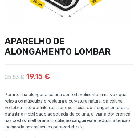
APARELHO DE
ALONGAMENTO LOMBAR
19,15
€
25,53
€
Permite-lhe alongar a coluna confortavelmente, uma vez que
relaxa os músculos e restaura a curvatura natural da coluna
vertebral. Isto permite realizar exercícios de alongamento para
garantir a mobilidade adequada da coluna, aliviar a dor crónica
nas costas, melhorar a circulação sanguínea e reduzir a tensão
incómoda nos músculos paravertebrais.