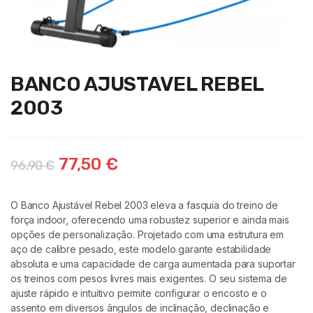
BANCO AJUSTAVEL REBEL
2003
77,50
€
96,90
€
O Banco Ajustável Rebel 2003 eleva a fasquia do treino de
força indoor, oferecendo uma robustez superior e ainda mais
opções de personalização. Projetado com uma estrutura em
aço de calibre pesado, este modelo garante estabilidade
absoluta e uma capacidade de carga aumentada para suportar
os treinos com pesos livres mais exigentes. O seu sistema de
ajuste rápido e intuitivo permite configurar o encosto e o
assento em diversos ângulos de inclinação, declinação e