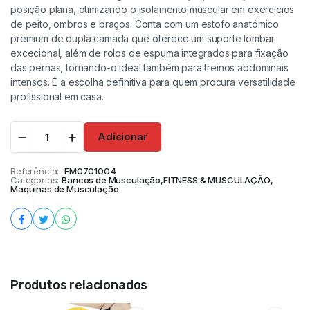
posição plana, otimizando o isolamento muscular em exercícios
de peito, ombros e braços. Conta com um estofo anatómico
premium de dupla camada que oferece um suporte lombar
excecional, além de rolos de espuma integrados para fixação
das pernas, tornando-o ideal também para treinos abdominais
intensos. É a escolha definitiva para quem procura versatilidade
profissional em casa.
Adicionar
Referência:
FM0701004
Categorias:
Bancos de Musculação
,
FITNESS & MUSCULAÇÃO
,
Maquinas de Musculação
Produtos relacionados