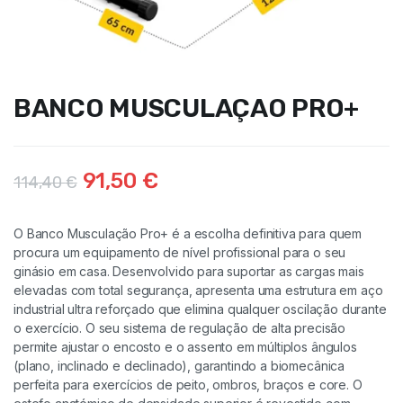
BANCO MUSCULAÇAO PRO+
91,50
€
114,40
€
O Banco Musculação Pro+ é a escolha definitiva para quem
procura um equipamento de nível profissional para o seu
ginásio em casa. Desenvolvido para suportar as cargas mais
elevadas com total segurança, apresenta uma estrutura em aço
industrial ultra reforçado que elimina qualquer oscilação durante
o exercício. O seu sistema de regulação de alta precisão
permite ajustar o encosto e o assento em múltiplos ângulos
(plano, inclinado e declinado), garantindo a biomecânica
perfeita para exercícios de peito, ombros, braços e core. O