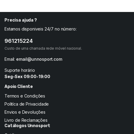
Precisa ajuda ?
Estamos disponiveis 24/7 no número:
961215224
Custo de uma chamada rede móvel nacional.
Email:
email@unnosport.com
Suporte horário
Seg-Sex 09:00-19:00
Apoio Cliente
Termos e Condições
Politíca de Privacidade
Envios e Devoluções
Livro de Reclamações
Catálogos Unnosport