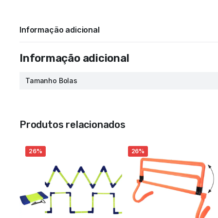
Informação adicional
Informação adicional
Tamanho Bolas
Produtos relacionados
26%
26%