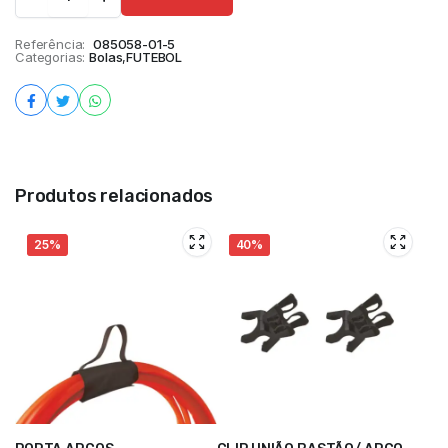
Referência:
085058-01-5
Categorias:
Bolas
,
FUTEBOL
Produtos relacionados
25%
40%