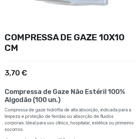
COMPRESSA DE GAZE 10X10
CM
3,70
€
Compressa de Gaze Não Estéril 100%
Algodão (100 un.)
Compressa de gaze hidrófila de alta absorção, indicada para a
limpeza e proteção de feridas ou absorção de fluidos
corporais. Ideal para uso clínico, hospitalar, estética ou primeiros
socorros.