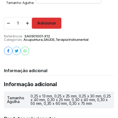
Tamanho Agulha
Adicionar
Referência:
SA0501001-X12
Categorias:
Acupuntura
,
SAUDE
,
Terapia Instrumental
Informação adicional
Informação adicional
0,25 x 13 mm, 0,25 x 25 mm, 0,25 x 30 mm, 0,25
Tamanho
x 40 mm, 0,30 x 25 mm, 0,30 x 40 mm, 0,30 x
Agulha
50 mm, 0,30 x 60 mm, 0,30 x 75 mm