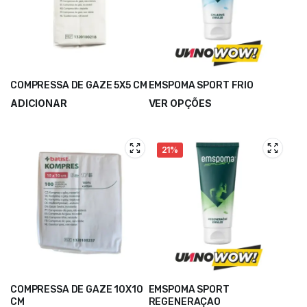
COMPRESSA DE GAZE 5X5 CM
EMSPOMA SPORT FRIO
ADICIONAR
VER OPÇÕES
21%
COMPRESSA DE GAZE 10X10
EMSPOMA SPORT
CM
REGENERAÇAO