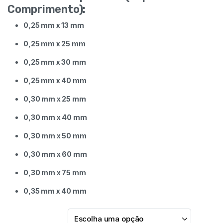
Comprimento):
0,25 mm x 13 mm
0,25 mm x 25 mm
0,25 mm x 30 mm
0,25 mm x 40 mm
0,30 mm x 25 mm
0,30 mm x 40 mm
0,30 mm x 50 mm
0,30 mm x 60 mm
0,30 mm x 75 mm
0,35 mm x 40 mm