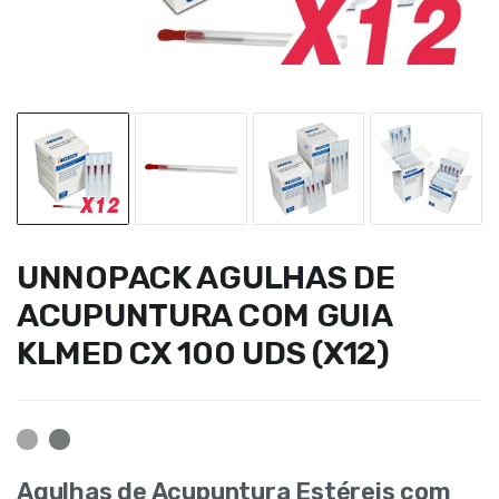
UNNOPACK AGULHAS DE
ACUPUNTURA COM GUIA
KLMED CX 100 UDS (X12)
Agulhas de Acupuntura Estéreis com