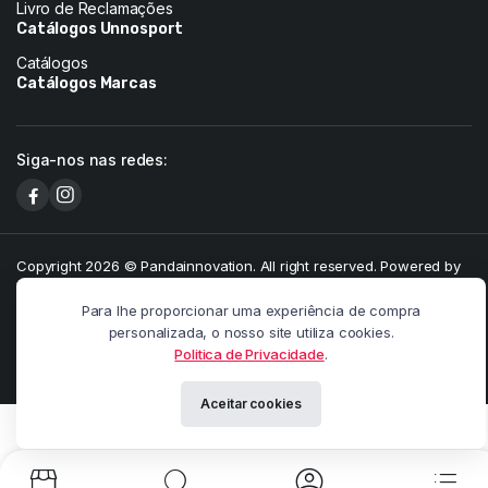
Livro de Reclamações
Catálogos Unnosport
Catálogos
Catálogos Marcas
Siga-nos nas redes:
Copyright 2026 © Pandainnovation. All right reserved. Powered by
Paulo Martins.
Para lhe proporcionar uma experiência de compra
Meios de pagamento:
personalizada, o nosso site utiliza cookies.
Politica de Privacidade
.
Aceitar cookies