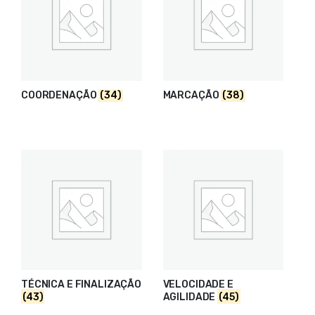
COORDENAÇÃO
(34)
MARCAÇÃO
(38)
TÉCNICA E FINALIZAÇÃO
VELOCIDADE E
(43)
AGILIDADE
(45)