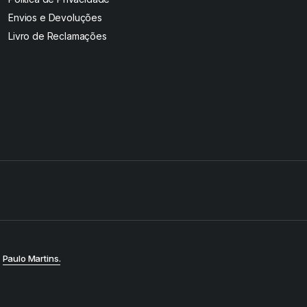
Envios e Devoluções
Livro de Reclamações
y
Paulo Martins.