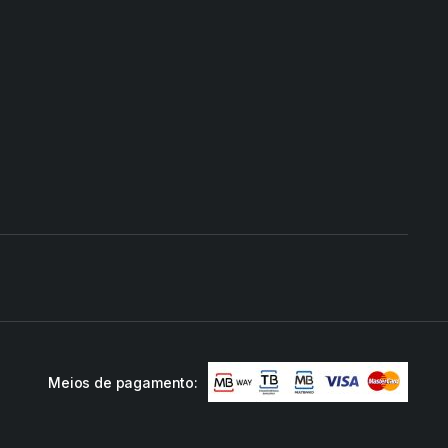
Meios de pagamento: