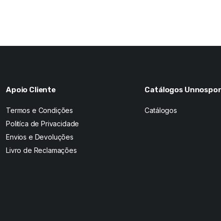
Apoio Cliente
Catálogos Unnospor
Termos e Condições
Catálogos
Politíca de Privacidade
Envios e Devoluções
Livro de Reclamações