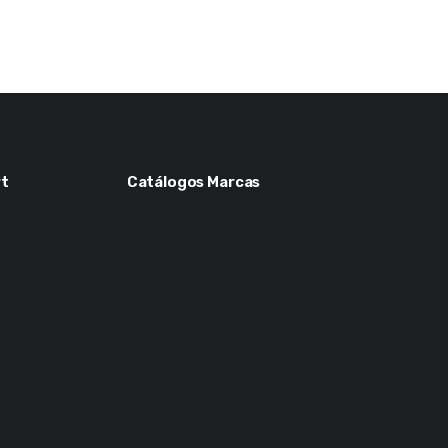
t
Catálogos Marcas