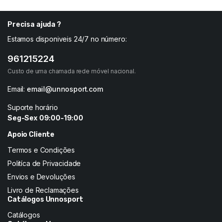
Precisa ajuda ?
Estamos disponiveis 24/7 no número:
961215224
Custo de uma chamada rede móvel nacional.
Email:
email@unnosport.com
Suporte horário
Seg-Sex 09:00-19:00
Apoio Cliente
Termos e Condições
Politíca de Privacidade
Envios e Devoluções
Livro de Reclamações
Catálogos Unnosport
Catálogos