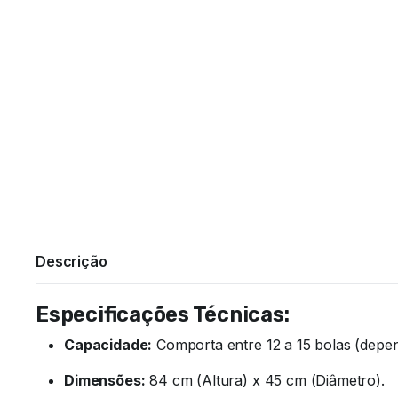
Descrição
Especificações Técnicas:
Capacidade:
Comporta entre 12 a 15 bolas (depe
Dimensões:
84 cm (Altura) x 45 cm (Diâmetro).