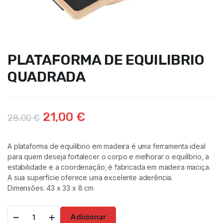
PLATAFORMA DE EQUILIBRIO
QUADRADA
21,00
€
28,00
€
A plataforma de equilíbrio em madeira é uma ferramenta ideal
para quem deseja fortalecer o corpo e melhorar o equilíbrio, a
estabilidade e a coordenação; é fabricada em madeira maciça.
A sua superfície oferece uma excelente aderência.
Dimensões: 43 x 33 x 8 cm
Adicionar