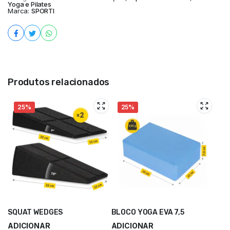
Yoga e Pilates
Marca:
SPORTI
Produtos relacionados
25%
25%
SQUAT WEDGES
BLOCO YOGA EVA 7,5
ADICIONAR
ADICIONAR