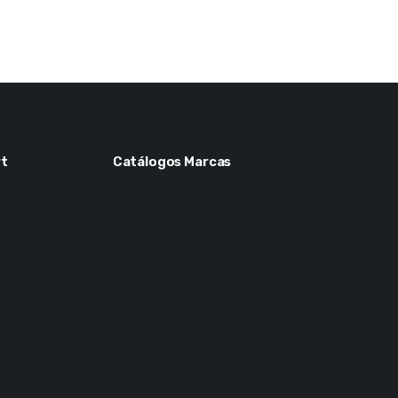
t
Catálogos Marcas