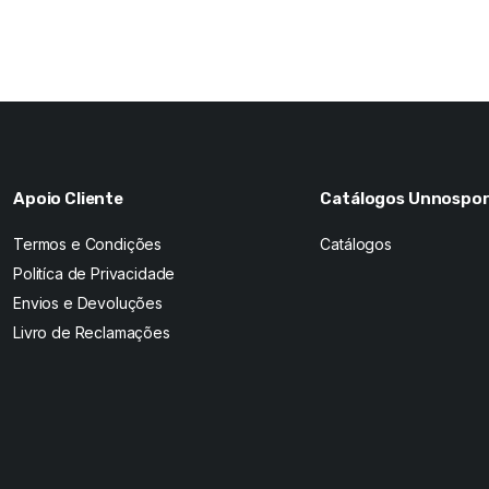
Apoio Cliente
Catálogos Unnospor
Termos e Condições
Catálogos
Politíca de Privacidade
Envios e Devoluções
Livro de Reclamações