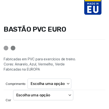
BASTÃO PVC EURO
Fabricadas em PVC para exercícios de treino.
Cores: Amarelo, Azul, Vermelho, Verde
Fabricadas na EUROPA
Comprimento
Cor