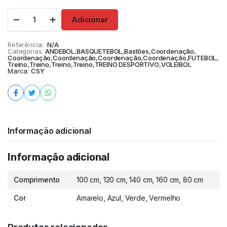
Adicionar
Referência:
N/A
Categorias:
ANDEBOL
,
BASQUETEBOL
,
Bastões
,
Coordenação
,
Coordenação
,
Coordenação
,
Coordenação
,
Coordenação
,
FUTEBOL
,
Treino
,
Treino
,
Treino
,
Treino
,
TREINO DESPORTIVO
,
VOLEIBOL
Marca:
CSY
Informação adicional
Informação adicional
Comprimento
100 cm, 120 cm, 140 cm, 160 cm, 80 cm
Cor
Amarelo, Azul, Verde, Vermelho