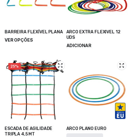
BARREIRA FLEXÍVEL PLANA
ARCO EXTRA FLEXIVEL 12
UDS
VER OPÇÕES
ADICIONAR
25%
ESCADA DE AGILIDADE
ARCO PLANO EURO
TRIPLA 4,5 MT