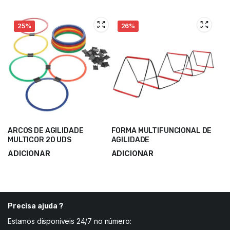
25%
26%
ARCOS DE AGILIDADE
FORMA MULTIFUNCIONAL DE
MULTICOR 20 UDS
AGILIDADE
ADICIONAR
ADICIONAR
Precisa ajuda ?
Estamos disponiveis 24/7 no número: