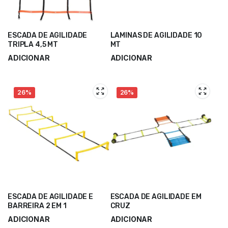
ESCADA DE AGILIDADE
LAMINAS DE AGILIDADE 10
TRIPLA 4,5 MT
MT
ADICIONAR
ADICIONAR
26%
26%
ESCADA DE AGILIDADE E
ESCADA DE AGILIDADE EM
BARREIRA 2 EM 1
CRUZ
ADICIONAR
ADICIONAR