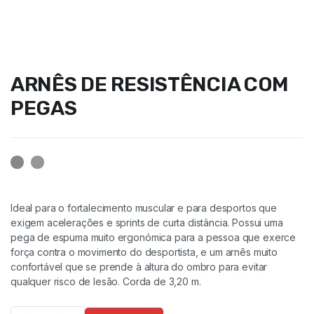
ARNÊS DE RESISTÊNCIA COM
PEGAS
Ideal para o fortalecimento muscular e para desportos que
exigem acelerações e sprints de curta distância. Possui uma
pega de espuma muito ergonómica para a pessoa que exerce
força contra o movimento do desportista, e um arnês muito
confortável que se prende à altura do ombro para evitar
qualquer risco de lesão. Corda de 3,20 m.