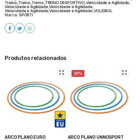
Treino
,
Treino
,
Treino
,
TREINO DESPORTIVO
,
Velocidade e Agilidade
,
Velocidade e Agilidade
,
Velocidade e Agilidade
,
Velocidade e Agilidade
,
Velocidade e Agilidade
,
VOLEIBOL
Marca:
SPORTI
Produtos relacionados
26%
ARCO PLANO EURO
ARCO PLANO UNNOSPORT