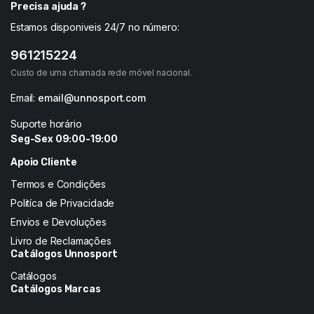
Precisa ajuda ?
Estamos disponiveis 24/7 no número:
961215224
Custo de uma chamada rede móvel nacional.
Email:
email@unnosport.com
Suporte horário
Seg-Sex 09:00-19:00
Apoio Cliente
Termos e Condições
Politíca de Privacidade
Envios e Devoluções
Livro de Reclamações
Catálogos Unnosport
Catálogos
Catálogos Marcas