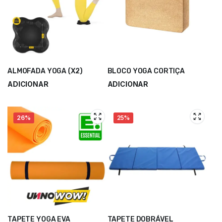
ALMOFADA YOGA (X2)
BLOCO YOGA CORTIÇA
ADICIONAR
ADICIONAR
26%
25%
TAPETE YOGA EVA
TAPETE DOBRÁVEL