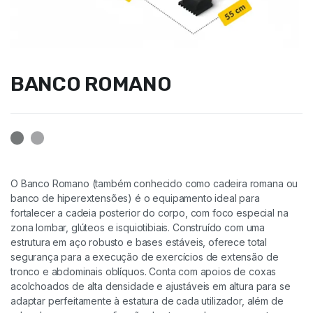
BANCO ROMANO
O Banco Romano (também conhecido como cadeira romana ou
banco de hiperextensões) é o equipamento ideal para
fortalecer a cadeia posterior do corpo, com foco especial na
zona lombar, glúteos e isquiotibiais. Construído com uma
estrutura em aço robusto e bases estáveis, oferece total
segurança para a execução de exercícios de extensão de
tronco e abdominais oblíquos. Conta com apoios de coxas
acolchoados de alta densidade e ajustáveis em altura para se
adaptar perfeitamente à estatura de cada utilizador, além de