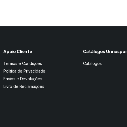
Apoio Cliente
Catálogos Unnospor
Termos e Condições
Catálogos
Politíca de Privacidade
Envios e Devoluções
Livro de Reclamações