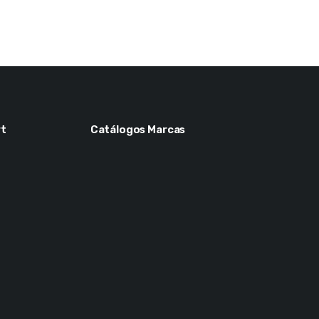
t
Catálogos Marcas