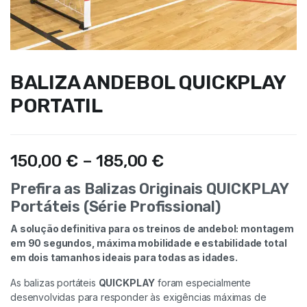
BALIZA ANDEBOL QUICKPLAY
PORTATIL
150,00
€
–
185,00
€
Prefira as Balizas Originais QUICKPLAY
Portáteis (Série Profissional)
A solução definitiva para os treinos de andebol: montagem
em 90 segundos, máxima mobilidade e estabilidade total
em dois tamanhos ideais para todas as idades.
As balizas portáteis
QUICKPLAY
foram especialmente
desenvolvidas para responder às exigências máximas de