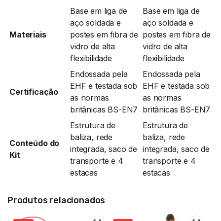
Base em liga de
Base em liga de
aço soldada e
aço soldada e
Materiais
postes em fibra de
postes em fibra de
vidro de alta
vidro de alta
flexibilidade
flexibilidade
Endossada pela
Endossada pela
EHF e testada sob
EHF e testada sob
Certificação
as normas
as normas
britânicas BS-EN7
britânicas BS-EN7
Estrutura de
Estrutura de
baliza, rede
baliza, rede
Conteúdo do
integrada, saco de
integrada, saco de
Kit
transporte e 4
transporte e 4
estacas
estacas
Produtos relacionados