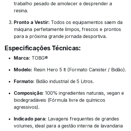
trabalho pesado de amolecer e desprender a
resina.
Pronto a Vestir:
Todos os equipamentos saem da
máquina perfeitamente limpos, frescos e prontos
para a próxima grande jornada desportiva.
Especificações Técnicas:
Marca:
TOBG®
Modelo:
Resin Hero 5 lt (Formato Canister / Bidão).
Formato:
Bidão industrial de 5 Litros.
Composição:
100% ingredientes naturais, vegan e
biodegradáveis (Fórmula livre de químicos
agressivos).
Indicado para:
Lavagens frequentes de grandes
volumes, ideal para a gestão interna de lavandaria