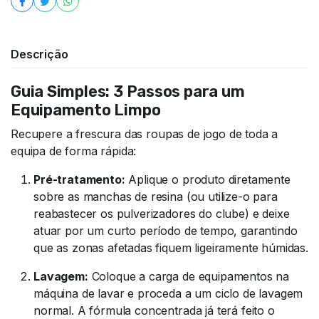
Descrição
Guia Simples: 3 Passos para um
Equipamento Limpo
Recupere a frescura das roupas de jogo de toda a
equipa de forma rápida:
Pré-tratamento:
Aplique o produto diretamente
sobre as manchas de resina (ou utilize-o para
reabastecer os pulverizadores do clube) e deixe
atuar por um curto período de tempo, garantindo
que as zonas afetadas fiquem ligeiramente húmidas.
Lavagem:
Coloque a carga de equipamentos na
máquina de lavar e proceda a um ciclo de lavagem
normal. A fórmula concentrada já terá feito o