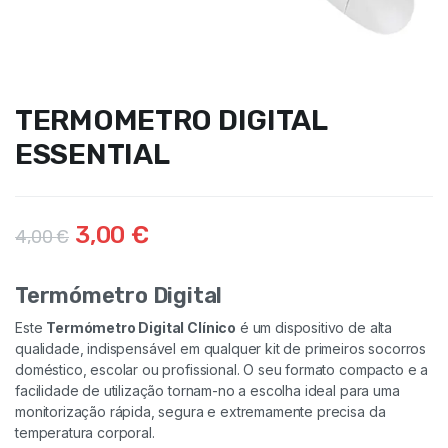
TERMOMETRO DIGITAL
ESSENTIAL
3,00
€
4,00
€
Termómetro Digital
Este
Termómetro Digital Clínico
é um dispositivo de alta
qualidade, indispensável em qualquer kit de primeiros socorros
doméstico, escolar ou profissional. O seu formato compacto e a
facilidade de utilização tornam-no a escolha ideal para uma
monitorização rápida, segura e extremamente precisa da
temperatura corporal.