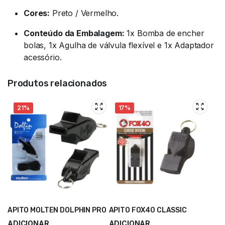
Cores:
Preto / Vermelho.
Conteúdo da Embalagem:
1x Bomba de encher
bolas, 1x Agulha de válvula flexível e 1x Adaptador
acessório.
Produtos relacionados
21%
17%
APITO MOLTEN DOLPHIN PRO
APITO FOX40 CLASSIC
ADICIONAR
ADICIONAR