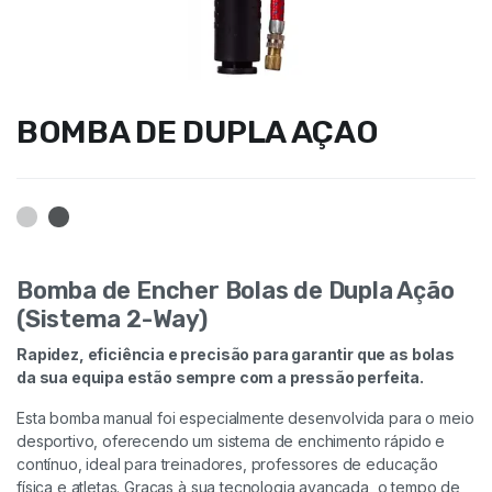
BOMBA DE DUPLA AÇAO
Bomba de Encher Bolas de Dupla Ação
(Sistema 2-Way)
Rapidez, eficiência e precisão para garantir que as bolas
da sua equipa estão sempre com a pressão perfeita.
Esta bomba manual foi especialmente desenvolvida para o meio
desportivo, oferecendo um sistema de enchimento rápido e
contínuo, ideal para treinadores, professores de educação
física e atletas. Graças à sua tecnologia avançada, o tempo de